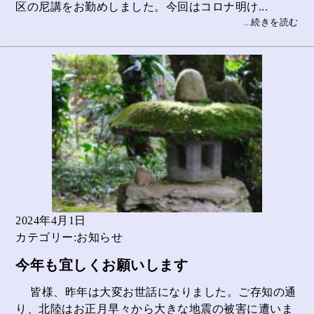
区の尼講をお勤めしました。今回はコロナ明け...
...続きを読む
2024年4月1日
カテゴリー:お知らせ
今年も宜しくお願いします
皆様、昨年は大変お世話になりました。ご存知の通
り、北陸はお正月早々から大きな地震の被害に遭いま