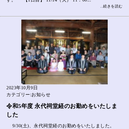
...続きを読む
2023年10月9日
カテゴリー:お知らせ
令和5年度 永代祠堂経のお勤めをいたしま
した
9/30(土)、永代祠堂経のお勤めをいたしました。