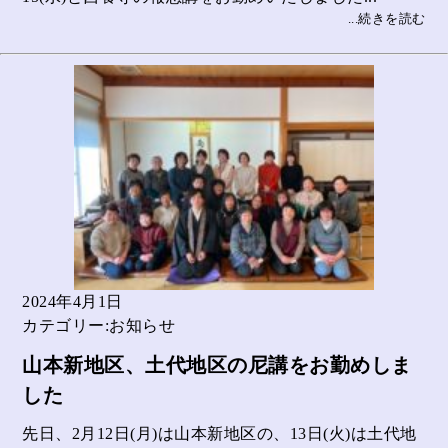
...続きを読む
2024年4月1日
カテゴリー:お知らせ
山本新地区、土代地区の尼講をお勤めしま
した
先日、2月12日(月)は山本新地区の、13日(火)は土代地