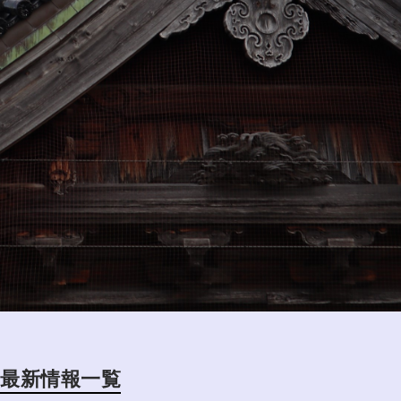
最新情報一覧