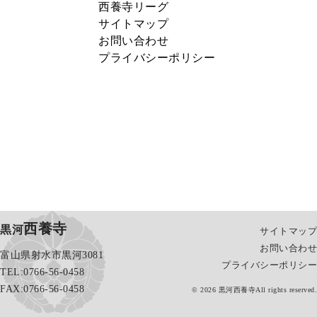
西養寺リーグ
サイトマップ
お問い合わせ
プライバシーポリシー
西養寺
黒河
サイトマップ
お問い合わせ
富山県射水市黒河3081
プライバシーポリシー
TEL:0766-56-0458
FAX:0766-56-0458
© 2026 黒河西養寺All rights reserved.